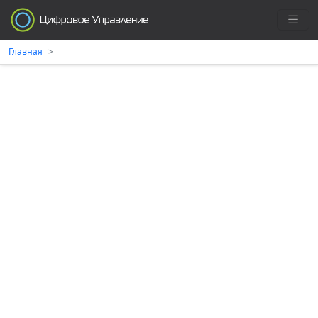
Главная