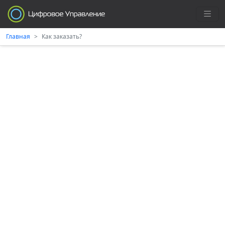
Главная
Как заказать?